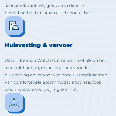
aanspreekpunt. Wij geloven in directe
bereikbaarheid en staan altijd voor u klaar.
Huisvesting & vervoer
Uitzendbureau Watch Out neemt niet alleen het
werk uit handen, maar zorgt ook voor de
huisvesting en vervoer van onze uitzendkrachten.
Van comfortabele accommodatie tot naadloos
woon-werkverkeer, wij regelen het.