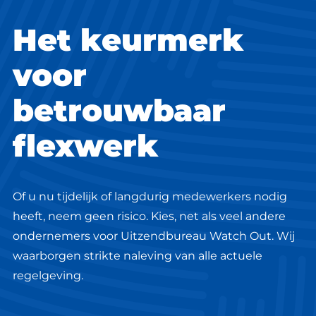
Het keurmerk
voor
betrouwbaar
flexwerk
Of u nu tijdelijk of langdurig medewerkers nodig
heeft, neem geen risico. Kies, net als veel andere
ondernemers voor Uitzendbureau Watch Out. Wij
waarborgen strikte naleving van alle actuele
regelgeving.