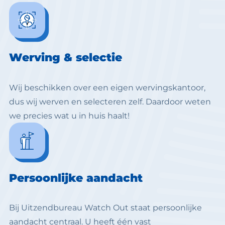
Werving & selectie
Wij beschikken over een eigen wervingskantoor,
dus wij werven en selecteren zelf. Daardoor weten
we precies wat u in huis haalt!
Persoonlijke aandacht
Bij Uitzendbureau Watch Out staat persoonlijke
aandacht centraal. U heeft één vast