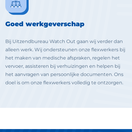
Goed werkgeverschap
Bij Uitzendbureau Watch Out gaan wij verder dan
alleen werk. Wij ondersteunen onze flexwerkers bij
het maken van medische afspraken, regelen het
vervoer, assisteren bij verhuizingen en helpen bij
het aanvragen van persoonlijke documenten. Ons
doel is om onze flexwerkers volledig te ontzorgen.