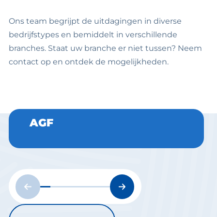
Ons team begrijpt de uitdagingen in diverse
bedrijfstypes en bemiddelt in verschillende
branches. Staat uw branche er niet tussen? Neem
contact op en ontdek de mogelijkheden.
AGF