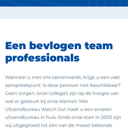
Een bevlogen team
professionals
Wanneer u met ons samenwerkt, krijgt u een vast
aanspreekpunt. Is deze persoon niet beschikbaar?
Geen zorgen, onze collega’s zijn op de hoogte van
wat er gebeurt bij onze klanten. Met
Uitzendbureau Watch Out haalt u een ervaren
uitzendbureau in huis. Sinds onze start in 2005 zijn
wij uitgegroeid tot één van de meest bekende