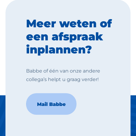
Meer weten of
een afspraak
inplannen?
Babbe of één van onze andere
collega’s helpt u graag verder!
Babbe
Mail Babbe
Office manager