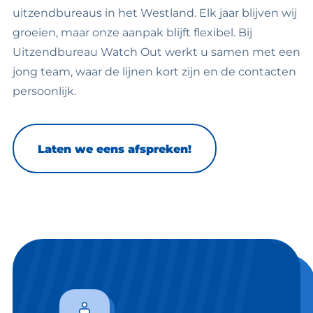
uitzendbureaus in het Westland. Elk jaar blijven wij
groeien, maar onze aanpak blijft flexibel. Bij
Uitzendbureau Watch Out werkt u samen met een
jong team, waar de lijnen kort zijn en de contacten
persoonlijk.
Laten we eens afspreken!