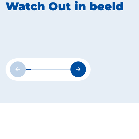
Watch Out in beeld