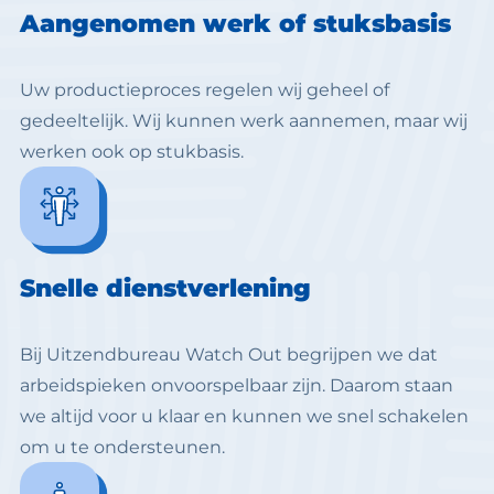
Aangenomen werk of stuksbasis
Uw productieproces regelen wij geheel of
gedeeltelijk. Wij kunnen werk aannemen, maar wij
werken ook op stukbasis.
Snelle dienstverlening
Bij Uitzendbureau Watch Out begrijpen we dat
arbeidspieken onvoorspelbaar zijn. Daarom staan
we altijd voor u klaar en kunnen we snel schakelen
om u te ondersteunen.