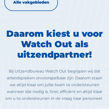
Alle vakgebieden
Daarom kiest u voor
Watch Out als
uitzendpartner!
Bij Uitzendbureau Watch Out begrijpen wij dat
arbeidspieken onvoorspelbaar zijn. Daarom staan
we altijd klaar om jullie team te ondersteunen
wanneer dat nodig is. Snel, efficiënt en altijd klaar
om u te ondersteunen in de vraag naar personeel.