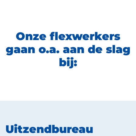
Onze flexwerkers
gaan o.a. aan de slag
bij:
Uitzendbureau