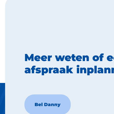
Meer weten of 
afspraak inplan
Bel Danny