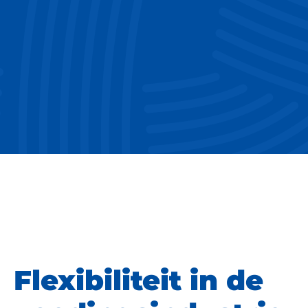
Flexibiliteit in de