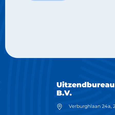
Uitzendbureau
B.V.
Verburghlaan 24a, 2