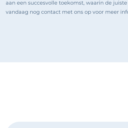
aan een succesvolle toekomst, waarin de juiste
vandaag nog contact met ons op voor meer inf