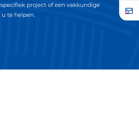
specifiek project of een vakkundige
 u te helpen.