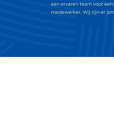
een ervaren team voor een 
medewerker. Wij zijn er om